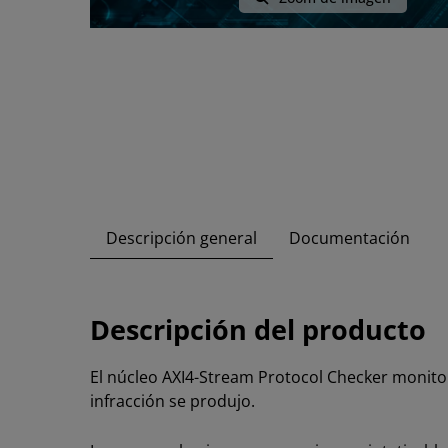
Descripción general
Documentación
Descripción del producto
El núcleo AXI4-Stream Protocol Checker monitor
infracción se produjo.