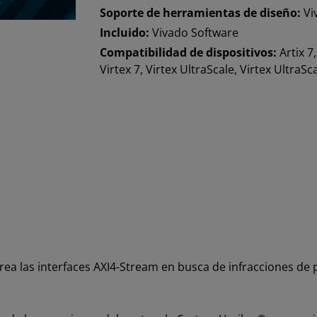
Soporte de herramientas de diseño:
Vi
Incluido:
Vivado Software
Compatibilidad de dispositivos:
Artix 7
Virtex 7, Virtex UltraScale, Virtex Ultra
ea las interfaces AXI4-Stream en busca de infracciones de