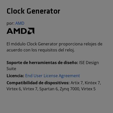
Clock Generator
por:
AMD
El módulo Clock Generator proporciona relojes de
acuerdo con los requisitos del reloj.
Soporte de herramientas de diseño:
ISE Design
Suite
Licencia:
End User License Agreement
Compatibilidad de dispositivos:
Artix 7, Kintex 7,
Virtex 6, Virtex 7, Spartan 6, Zynq 7000, Virtex 5