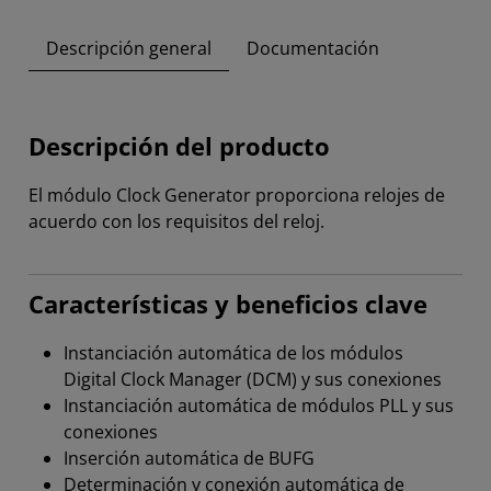
Descripción general
Documentación
Descripción del producto
El módulo Clock Generator proporciona relojes de
acuerdo con los requisitos del reloj.
Características y beneficios clave
Instanciación automática de los módulos
Digital Clock Manager (DCM) y sus conexiones
Instanciación automática de módulos PLL y sus
conexiones
Inserción automática de BUFG
Determinación y conexión automática de