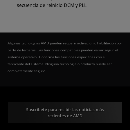
secuencia de reinicio DCM y PLL
Algunas tecnologías AMD pueden requerir activación o habilitación por
parte de terceros. Las funciones compatibles pueden variar según el
sistema operativo. Confirma las funciones específicas con el
fabricante del sistema. Ninguna tecnología o producto puede ser
completamente seguro.
Suscríbete para recibir las noticias más
recientes de AMD