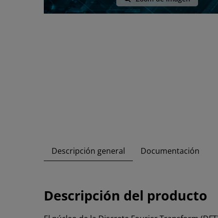
Descripción general
Documentación
Descripción del producto