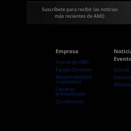
Suscríbete para recibir las noticias
más recientes de AMD
Empresa
Notici
Event
Acerca de AMD
Equipo Directivo
Sala de
Responsabilidad
Evento
corporativa
Bibliot
Carreras
profesionales
Contáctanos