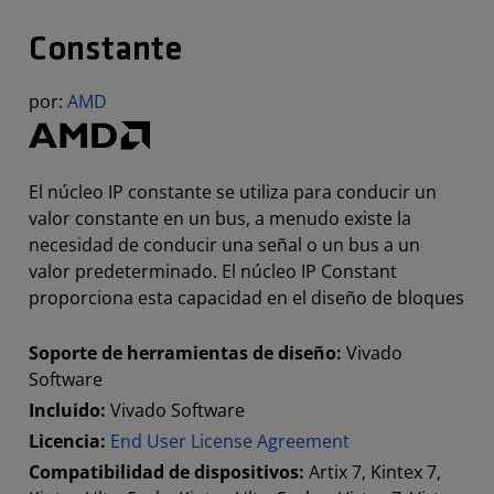
Constante
por:
AMD
El núcleo IP constante se utiliza para conducir un
valor constante en un bus, a menudo existe la
necesidad de conducir una señal o un bus a un
valor predeterminado. El núcleo IP Constant
proporciona esta capacidad en el diseño de bloques
Soporte de herramientas de diseño:
Vivado
Software
Incluido:
Vivado Software
Licencia:
End User License Agreement
Compatibilidad de dispositivos:
Artix 7, Kintex 7,