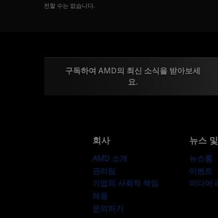
전할 수는 없습니다.
구독하여 AMD의 최신 소식을 받아보세
요.
회사
뉴스 
AMD 소개
뉴스룸
관리팀
이벤트
기업의 사회적 책임
미디어
채용
문의하기