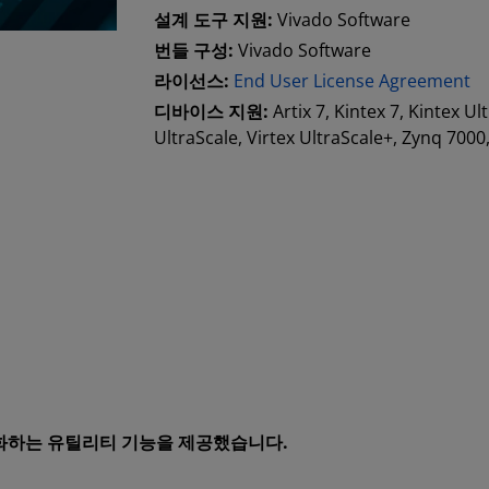
설계 도구 지원:
Vivado Software
번들 구성:
Vivado Software
라이선스:
End User License Agreement
디바이스 지원:
Artix 7, Kintex 7, Kintex Ul
UltraScale, Virtex UltraScale+, Zynq 700
를 단순화하는 유틸리티 기능을 제공했습니다.