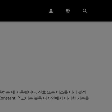
 구동하는 데 사용됩니다. 신호 또는 버스를 미리 결정
onstant IP 코어는 블록 디자인에서 이러한 기능을