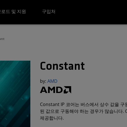
로드 및 지원
구입처
ant
Constant
by:
AMD
Constant IP 코어는 버스에서 상수 값을
된 값으로 구동해야 하는 경우가 많습니다. C
제공합니다.