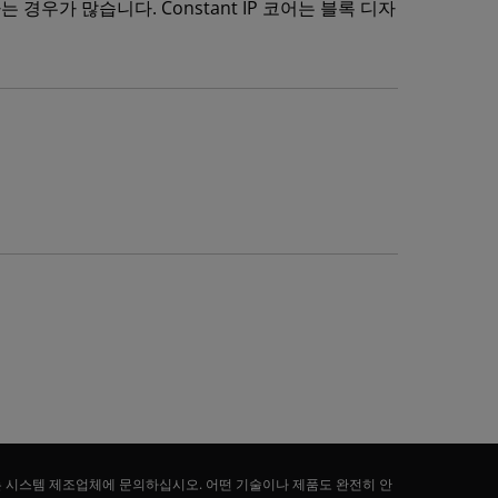
경우가 많습니다. Constant IP 코어는 블록 디자
는 시스템 제조업체에 문의하십시오. 어떤 기술이나 제품도 완전히 안