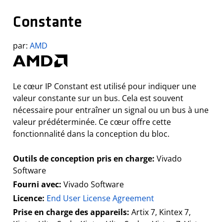
Constante
par:
AMD
Le cœur IP Constant est utilisé pour indiquer une
valeur constante sur un bus. Cela est souvent
nécessaire pour entraîner un signal ou un bus à une
valeur prédéterminée. Ce cœur offre cette
fonctionnalité dans la conception du bloc.
Outils de conception pris en charge:
Vivado
Software
Fourni avec:
Vivado Software
Licence:
End User License Agreement
Prise en charge des appareils:
Artix 7, Kintex 7,