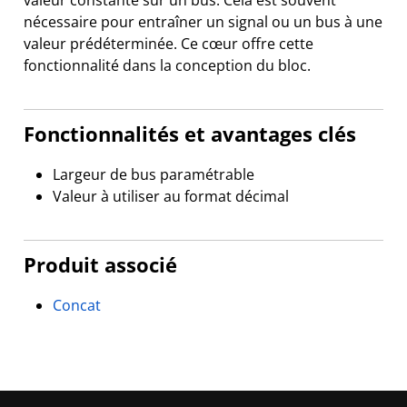
valeur constante sur un bus. Cela est souvent
nécessaire pour entraîner un signal ou un bus à une
valeur prédéterminée. Ce cœur offre cette
fonctionnalité dans la conception du bloc.
Fonctionnalités et avantages clés
Largeur de bus paramétrable
Valeur à utiliser au format décimal
Produit associé
Concat