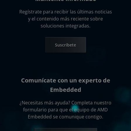
Regístrate para recibir las últimas noticias
y el contenido más reciente sobre
soluciones integradas.
Suscríbete
Comunícate con un experto de
Embedded
¿Necesitas más ayuda? Completa nuestro
formulario para que el equipo de AMD
Embedded se comunique contigo.