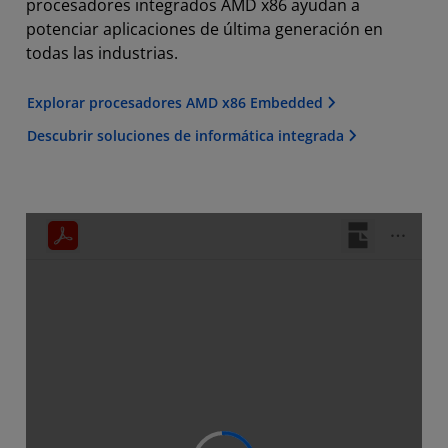
procesadores integrados AMD x86 ayudan a
potenciar aplicaciones de última generación en
todas las industrias.
Explorar procesadores AMD x86 Embedded
Descubrir soluciones de informática integrada