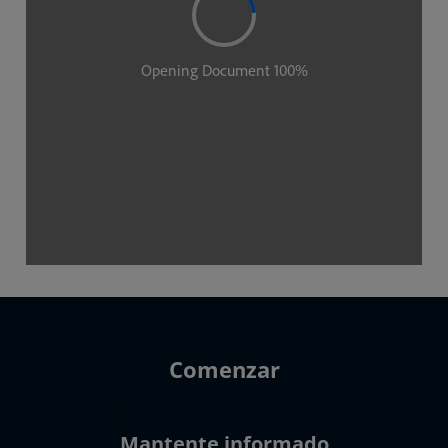
Comenzar
Mantente informado