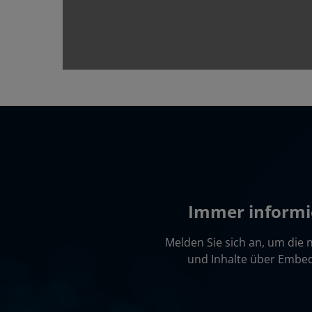
Immer informie
Melden Sie sich an, um die
und Inhalte über Embed