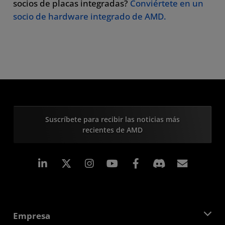
socios de placas integradas?
Conviértete en un
socio de hardware integrado de AMD.
Suscríbete para recibir las noticias más
recientes de AMD
LinkedIn
Instagram
Facebook
Suscri
Empresa