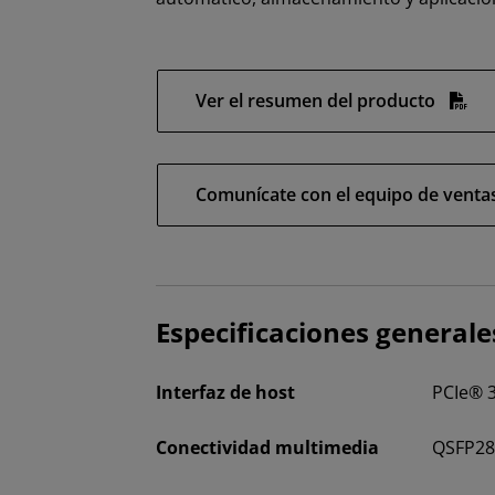
Ver el resumen del producto
Comunícate con el equipo de venta
Especificaciones generale
Interfaz de host
PCIe® 3
Conectividad multimedia
QSFP2