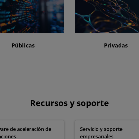
Públicas
Privadas
Recursos y soporte
are de aceleración de
Servicio y soporte
aciones
empresariales