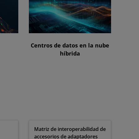
Centros de datos en la nube
híbrida
Matriz de interoperabilidad de
accesorios de adaptadores