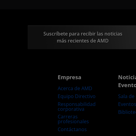
Suscríbete para recibir las noticias
más recientes de AMD
Empresa
Notici
Event
Acerca de AMD
Equipo Directivo
Sala de
Responsabilidad
Evento
corporativa
Bibliot
Carreras
profesionales
Contáctanos