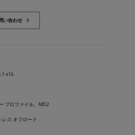
問い合わせ
.1 x16
8
 ロー プロファイル、MD2
トレス オフロード