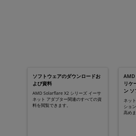
ソフトウェアのダウンロードお
AMD 
よび資料
リケ
ン 
AMD Solarflare X2 シリーズ イーサ
ネット アダプター関連のすべての資
ネッ
料を閲覧できます。
ショ
高め