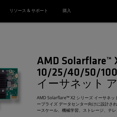
リソース & サポート
購入
AMD Solarflare™ 
10/25/40/50/
イーサネット 
AMD Solarflare™ X2 シリーズ 
ープライズ データセンター向けに設計さ
ースケール、機械学習、ストレージ、テレ