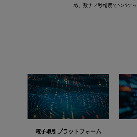
め、数ナノ秒精度でのパケッ
電子取引プラットフォーム