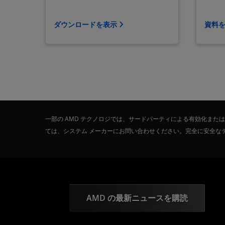
ダウンロードを表示
資料
一部の AMD テクノロジでは、サードパーティによる有効化ま
ては、システム メーカーにお問い合わせください。完全に安全な
AMD の最新ニュースを購読