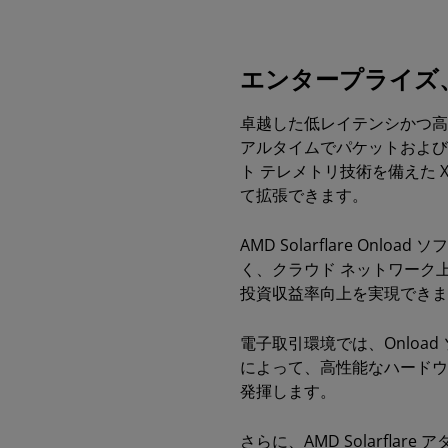
エンタープライズ
卓越した低レイテンシかつ高スル
アルタイムでパケットおよび
ト テレメトリ技術を備えた
て拡張できます。
AMD Solarflare 
く、クラウド ネットワーク上
投資収益率向上を実現できま
電子取引環境では、Onload
によって、高性能なハードウ
発揮します。
さらに、AMD Solarflare