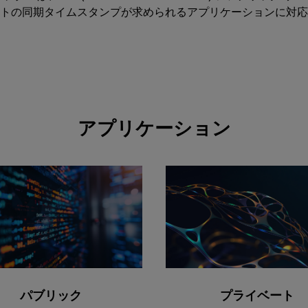
トの同期タイムスタンプが求められるアプリケーションに対応
アプリケーション
パブリック
プライベート