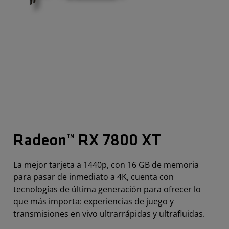
Radeon™ RX 7800 XT
La mejor tarjeta a 1440p, con 16 GB de memoria
para pasar de inmediato a 4K, cuenta con
tecnologías de última generación para ofrecer lo
que más importa: experiencias de juego y
transmisiones en vivo ultrarrápidas y ultrafluidas.