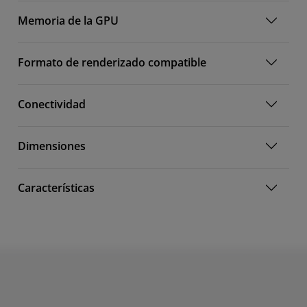
Memoria de la GPU
Formato de renderizado compatible
Conectividad
Dimensiones
Características