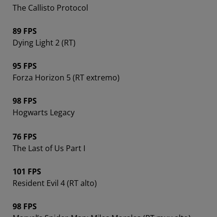
The Callisto Protocol
89 FPS
Dying Light 2 (RT)
95 FPS
Forza Horizon 5 (RT extremo)
98 FPS
Hogwarts Legacy
76 FPS
The Last of Us Part I
101 FPS
Resident Evil 4 (RT alto)
98 FPS