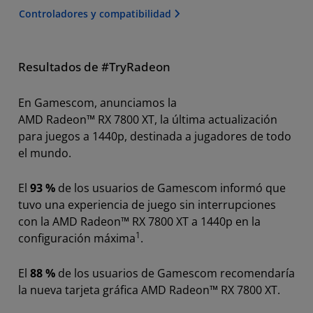
Controladores y compatibilidad
Resultados de #TryRadeon
En Gamescom, anunciamos la
AMD Radeon™ RX 7800 XT, la última actualización
para juegos a 1440p, destinada a jugadores de todo
el mundo.
El
93 %
de los usuarios de Gamescom informó que
tuvo una experiencia de juego sin interrupciones
con la AMD Radeon™ RX 7800 XT a 1440p en la
1
configuración máxima
.
El
88 %
de los usuarios de Gamescom recomendaría
la nueva tarjeta gráfica AMD Radeon™ RX 7800 XT.