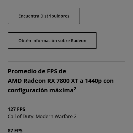
Encuentra Distribuidores
Obtén información sobre Radeon
Promedio de FPS de
AMD Radeon RX 7800 XT a 1440p con
2
configuración máxima
127 FPS
Call of Duty: Modern Warfare 2
87 FPS