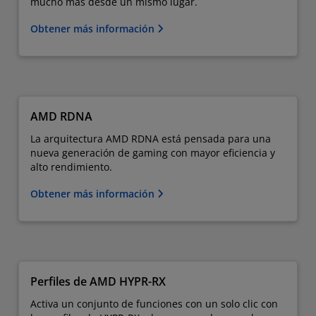
mucho más desde un mismo lugar.
Obtener más información
AMD RDNA
La arquitectura AMD RDNA está pensada para una
nueva generación de gaming con mayor eficiencia y
alto rendimiento.
Obtener más información
Perfiles de AMD HYPR-RX
Activa un conjunto de funciones con un solo clic con