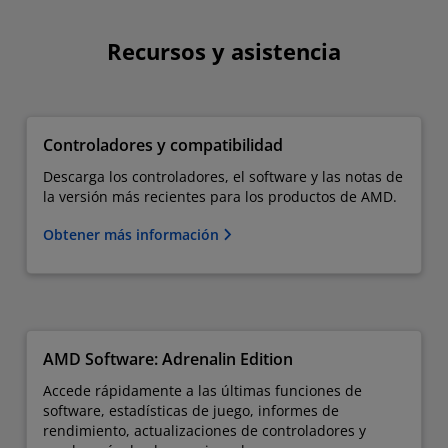
Recursos y asistencia
Controladores y compatibilidad
Descarga los controladores, el software y las notas de
la versión más recientes para los productos de AMD.
Obtener más información
AMD Software: Adrenalin Edition
Accede rápidamente a las últimas funciones de
software, estadísticas de juego, informes de
rendimiento, actualizaciones de controladores y