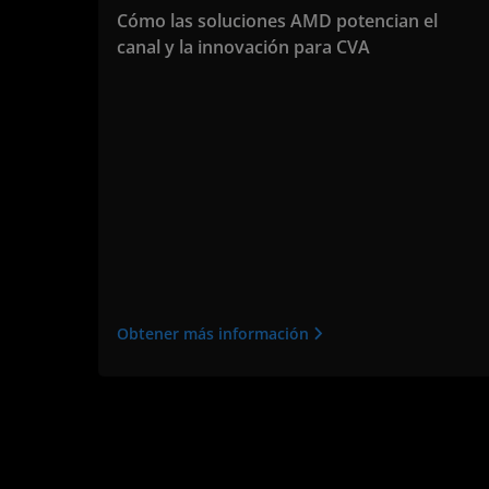
Cómo las soluciones AMD potencian el
canal y la innovación para CVA
Obtener más información