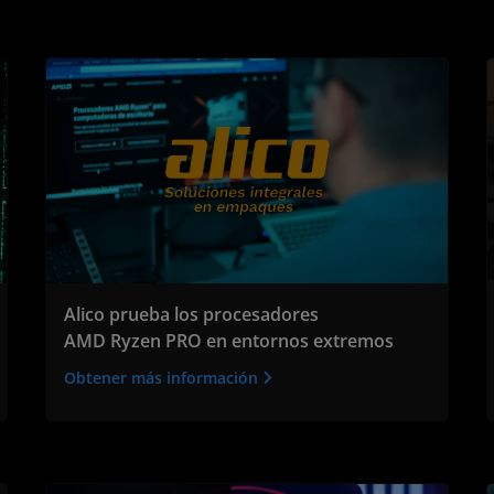
Alico prueba los procesadores
AMD Ryzen PRO en entornos extremos
Obtener más información