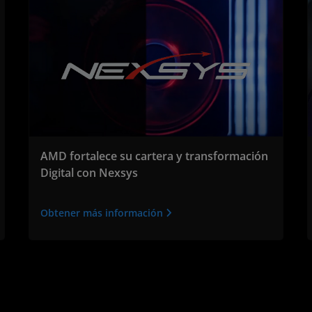
AMD fortalece su cartera y transformación
Digital con Nexsys
Obtener más información