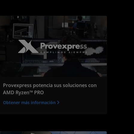
Provexpress potencia sus soluciones con
AMD Ryzen™ PRO
Obtener más información