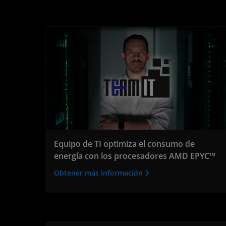
Equipo de TI optimiza el consumo de
energía con los procesadores AMD EPYC™
Obtener más información