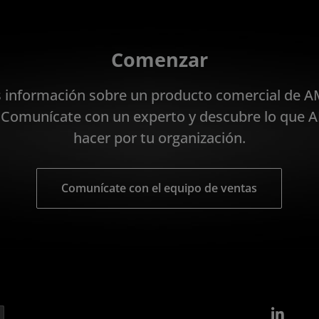
Comenzar
s información sobre un producto comercial de A
Comunícate con un experto y descubre lo que
hacer por tu organización.
Comunícate con el equipo de ventas
Link