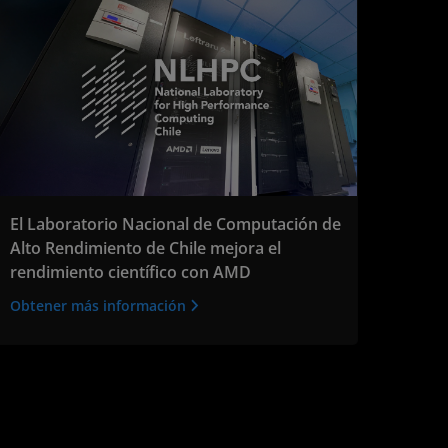
El Laboratorio Nacional de Computación de
Alto Rendimiento de Chile mejora el
rendimiento científico con AMD
Obtener más información