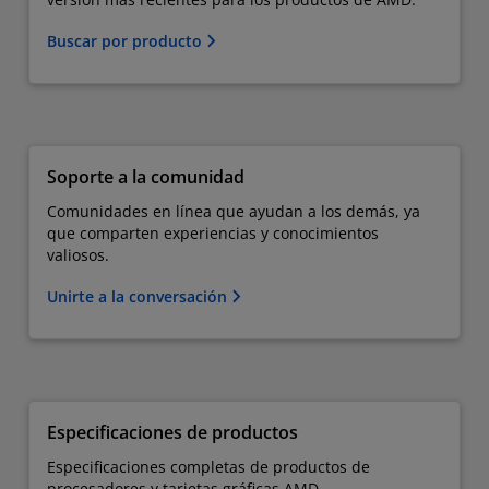
Buscar por producto
Soporte a la comunidad
Comunidades en línea que ayudan a los demás, ya
que comparten experiencias y conocimientos
valiosos.
Unirte a la conversación
Especificaciones de productos
Especificaciones completas de productos de
procesadores y tarjetas gráficas AMD.