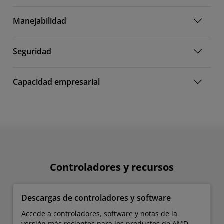
Manejabilidad
Seguridad
Capacidad empresarial
Controladores y recursos
Descargas de controladores y software
Accede a controladores, software y notas de la
versión más recientes para los productos de AMD.