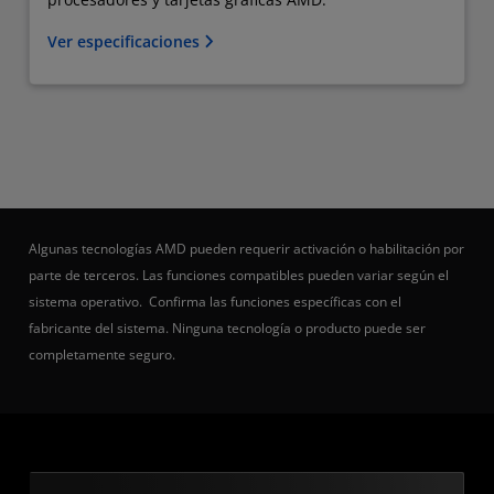
Ver especificaciones
Algunas tecnologías AMD pueden requerir activación o habilitación por
parte de terceros. Las funciones compatibles pueden variar según el
sistema operativo. Confirma las funciones específicas con el
fabricante del sistema. Ninguna tecnología o producto puede ser
completamente seguro.