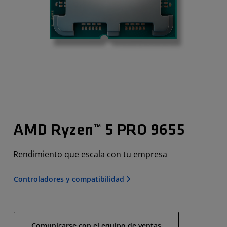
AMD Ryzen™ 5 PRO 9655
Rendimiento que escala con tu empresa
Controladores y compatibilidad
Comunicarse con el equipo de ventas