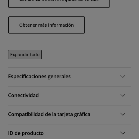
Obtener más información
Expandir todo
Especificaciones generales
Conectividad
Compatibilidad de la tarjeta gráfica
ID de producto