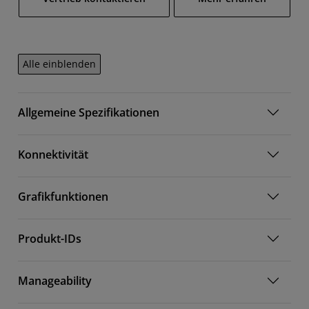
Alle einblenden
Allgemeine Spezifikationen
Konnektivität
Grafikfunktionen
Produkt-IDs
Manageability