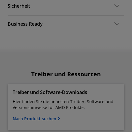
Sicherheit
Business Ready
Treiber und Ressourcen
Treiber und Software-Downloads
Hier finden Sie die neuesten Treiber, Software und
Versionshinweise für AMD Produkte.
Nach Produkt suchen