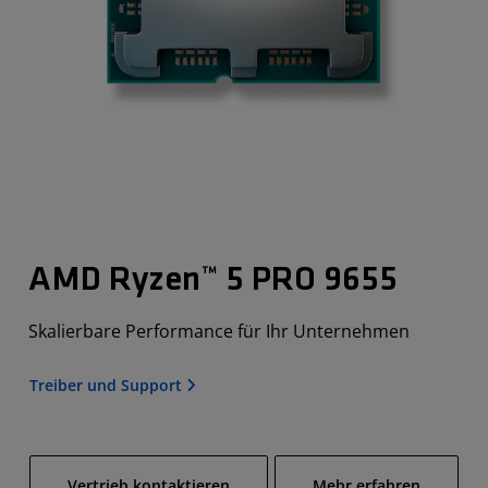
AMD Ryzen™ 5 PRO 9655
Skalierbare Performance für Ihr Unternehmen
Treiber und Support
Vertrieb kontaktieren
Mehr erfahren