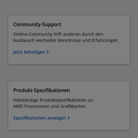
Community-Support
Online-Community hilft anderen durch den
Austausch wertvoller Kenntnisse und Erfahrungen.
Jetzt beteiligen
Produkt-Spezifikationen
Vollständige Produktspezifikationen zu
AMD Prozessoren und Grafikkarten.
Spezifikationen anzeigen