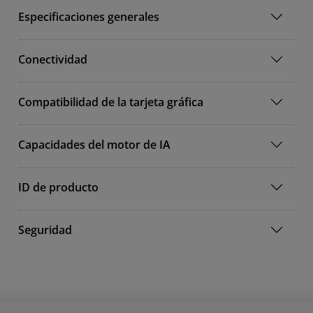
Especificaciones generales
Conectividad
Compatibilidad de la tarjeta gráfica
Capacidades del motor de IA
ID de producto
Seguridad