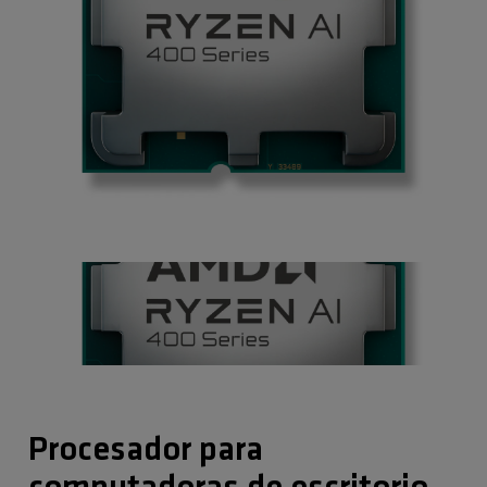
Procesador para