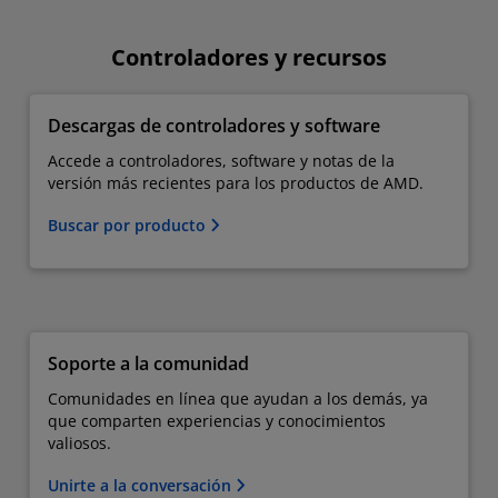
Controladores y recursos
Descargas de controladores y software
Accede a controladores, software y notas de la
versión más recientes para los productos de AMD.
Buscar por producto
Soporte a la comunidad
Comunidades en línea que ayudan a los demás, ya
que comparten experiencias y conocimientos
valiosos.
Unirte a la conversación