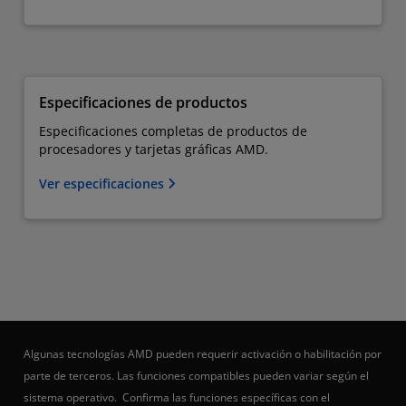
Especificaciones de productos
Especificaciones completas de productos de
procesadores y tarjetas gráficas AMD.
Ver especificaciones
Algunas tecnologías AMD pueden requerir activación o habilitación por
parte de terceros. Las funciones compatibles pueden variar según el
sistema operativo. Confirma las funciones específicas con el