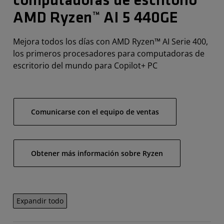
computadoras de escritorio
AMD Ryzen™ AI 5 440GE
Mejora todos los días con AMD Ryzen™ AI Serie 400,
los primeros procesadores para computadoras de
escritorio del mundo para Copilot+ PC
Comunicarse con el equipo de ventas
Obtener más información sobre Ryzen
Expandir todo