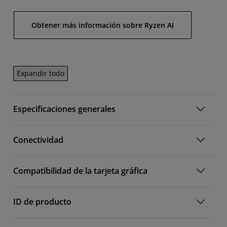
Obtener más información sobre Ryzen AI
Expandir todo
Especificaciones generales
Conectividad
Compatibilidad de la tarjeta gráfica
ID de producto