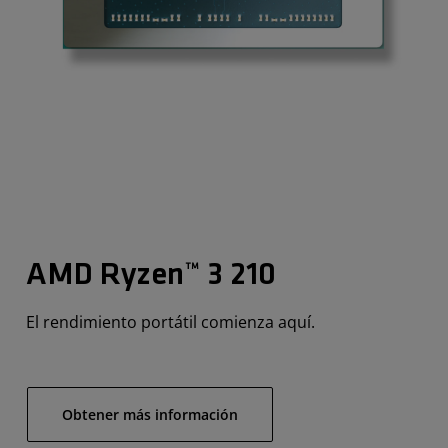
AMD Ryzen™ 3 210
El rendimiento portátil comienza aquí.
Obtener más información