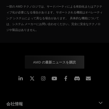
一部の AMD テクノロジでは、サードパーティによる有効化またはアクテ
ィブ化が必要になる場合があります。サポートされる機能はオペレーティ
ング システムによって異なる場合があります。 具体的な機能について
は、システム メーカーにお問い合わせください。完全に安全なテクノロ
ジや製品はありません。
AMD の最新ニュースを購読
Linkedin
Instagram
Facebook
購読
会社情報