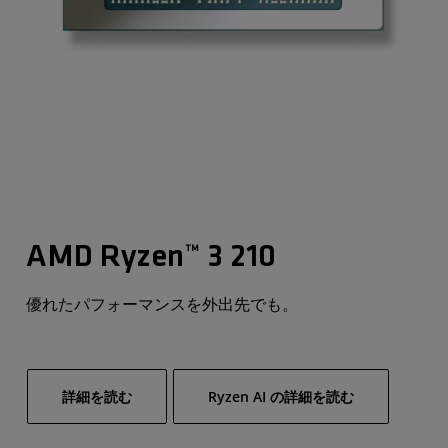
AMD Ryzen™ 3 210
優れたパフォーマンスを外出先でも。
詳細を読む
Ryzen AI の詳細を読む