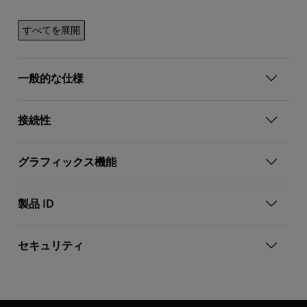
すべてを展開
一般的な仕様
接続性
グラフィックス機能
製品 ID
セキュリティ