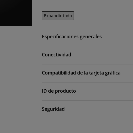
Expandir todo
Especificaciones generales
Conectividad
Compatibilidad de la tarjeta gráfica
ID de producto
Seguridad