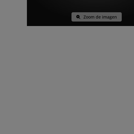
Zoom de imagen