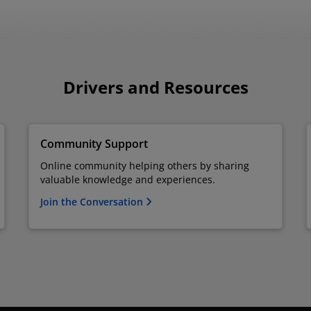
Drivers and Resources
Community Support
Online community helping others by sharing
valuable knowledge and experiences.
Join the Conversation