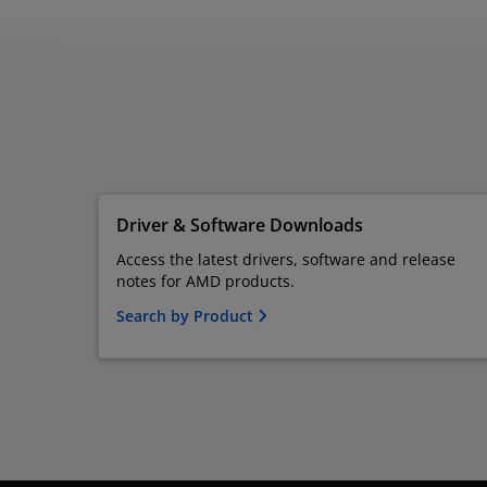
Driver & Software Downloads
Access the latest drivers, software and release
notes for AMD products.
Search by Product