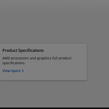
Product Specifications
AMD processors and graphics full product
specifications.
View Specs