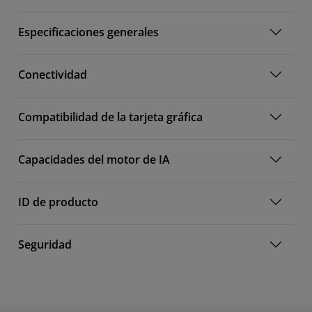
Especificaciones generales
Conectividad
Compatibilidad de la tarjeta gráfica
Capacidades del motor de IA
ID de producto
Seguridad