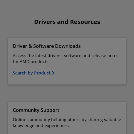
Drivers and Resources
Driver & Software Downloads
Access the latest drivers, software and release notes
for AMD products.
Search by Product
Community Support
Online community helping others by sharing valuable
knowledge and experiences.