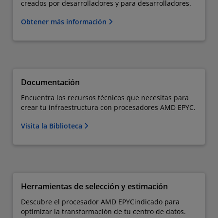
creados por desarrolladores y para desarrolladores.
Obtener más información
Documentación
Encuentra los recursos técnicos que necesitas para
crear tu infraestructura con procesadores AMD EPYC.
Visita la Biblioteca
Herramientas de selección y estimación
Descubre el procesador AMD EPYC​indicado para
optimizar la transformación de tu centro de datos.