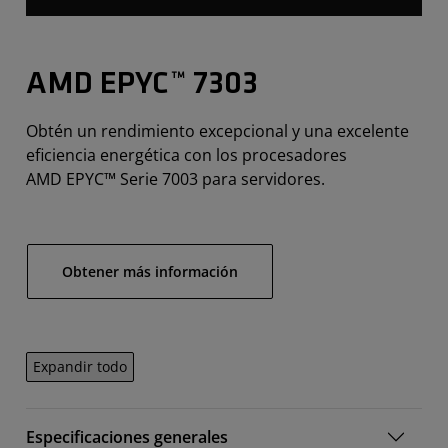
AMD EPYC™ 7303
Obtén un rendimiento excepcional y una excelente
eficiencia energética con los procesadores
AMD EPYC™ Serie 7003 para servidores.
Obtener más información
Expandir todo
Especificaciones generales