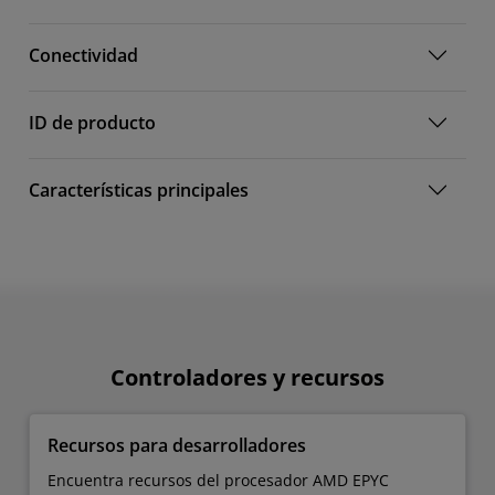
Conectividad
ID de producto
Características principales
Controladores y recursos
Recursos para desarrolladores
Encuentra recursos del procesador AMD EPYC