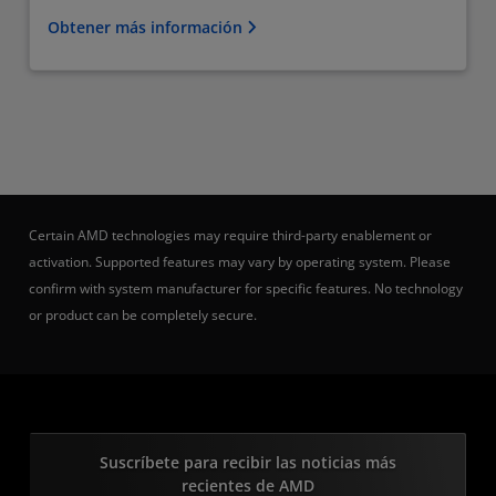
Obtener más información
Certain AMD technologies may require third-party enablement or
activation. Supported features may vary by operating system. Please
confirm with system manufacturer for specific features. No technology
or product can be completely secure.
Suscríbete para recibir las noticias más
recientes de AMD