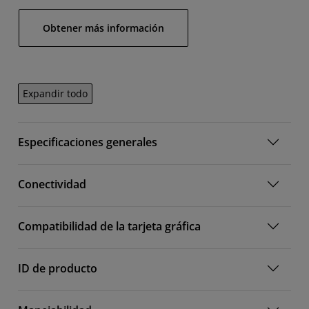
Obtener más información
Expandir todo
Especificaciones generales
Conectividad
Compatibilidad de la tarjeta gráfica
ID de producto