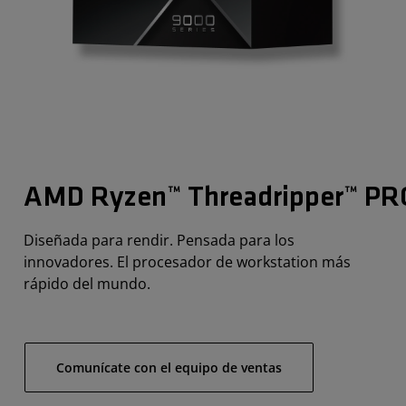
AMD Ryzen™ Threadripper™ P
Diseñada para rendir. Pensada para los
innovadores. El procesador de workstation más
rápido del mundo.
Comunícate con el equipo de ventas