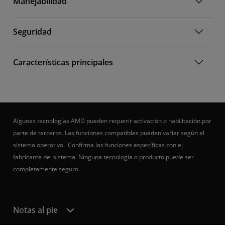
Manejabilidad
Seguridad
Características principales
Algunas tecnologías AMD pueden requerir activación o habilitación por
parte de terceros. Las funciones compatibles pueden variar según el
sistema operativo. Confirma las funciones específicas con el
fabricante del sistema. Ninguna tecnología o producto puede ser
completamente seguro.
Notas al pie