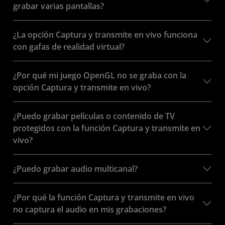
grabar varias pantallas?
¿La opción Captura y transmite en vivo funciona
con gafas de realidad virtual?
¿Por qué mi juego OpenGL no se graba con la
opción Captura y transmite en vivo?
¿Puedo grabar películas o contenido de TV
protegidos con la función Captura y transmite en
vivo?
¿Puedo grabar audio multicanal?
¿Por qué la función Captura y transmite en vivo
no captura el audio en mis grabaciones?