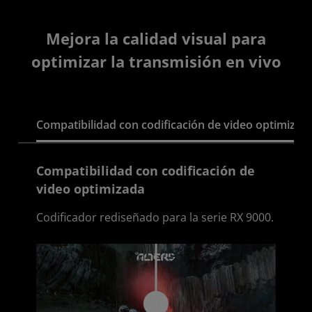
Mejora la calidad visual para
optimizar la transmisión en vivo
Compatibilidad con codificación de video optimizad
Compatibilidad con codificación de
video optimizada
Codificador rediseñado para la serie RX 9000.