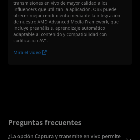
transmisiones en vivo de mayor calidad a los
influencers que utilizan la aplicación. OBS puede
ofrecer mejor rendimiento mediante la integración
de nuestro AMD Advanced Media Framework, que
incluye preanálisis, aprendizaje automático
adaptable al contenido y compatibilidad con
codificación AV1.
Mira el video
Preguntas frecuentes
¿La opción Captura y transmite en vivo permite