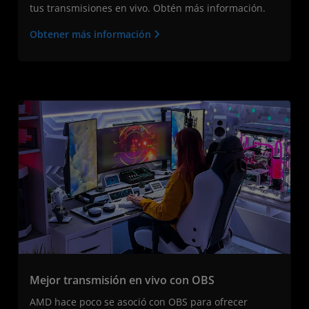
tus transmisiones en vivo. Obtén más información.
Obtener más información
Mejor transmisión en vivo con OBS
AMD hace poco se asoció con OBS para ofrecer