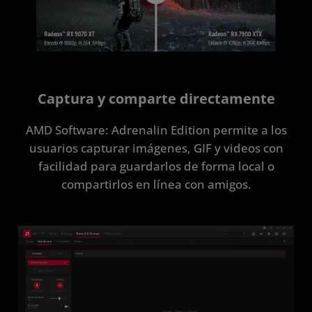
Captura y comparte directamente
AMD Software: Adrenalin Edition permite a los
usuarios capturar imágenes, GIF y videos con
facilidad para guardarlos de forma local o
compartirlos en línea con amigos.