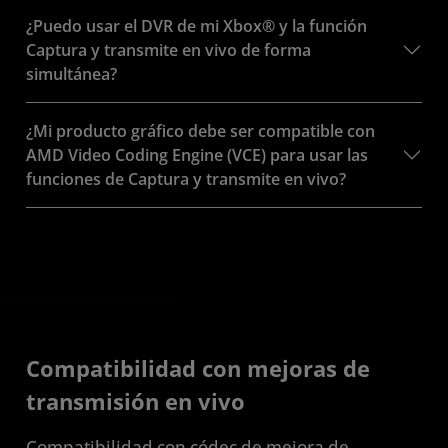
¿Puedo usar el DVR de mi Xbox® y la función
Captura y transmite en vivo de forma
simultánea?
¿Mi producto gráfico debe ser compatible con
AMD Video Coding Engine (VCE) para usar las
funciones de Captura y transmite en vivo?
Compatibilidad con mejoras de
transmisión en vivo
Compatibilidad con códec de mejora de