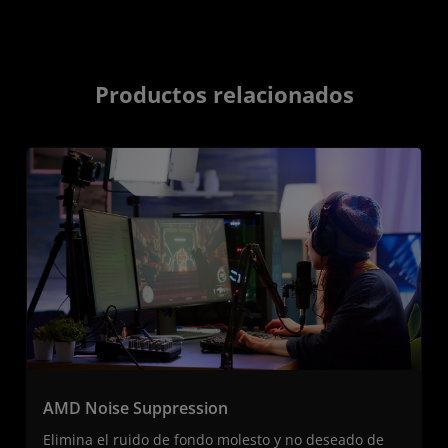
Productos relacionados
AMD Noise Suppression
Elimina el ruido de fondo molesto y no deseado de