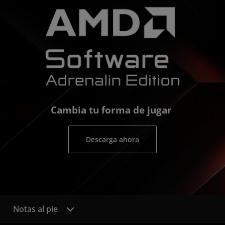
Cambia tu forma de jugar
Descarga ahora
Notas al pie