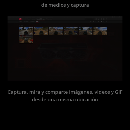
de medios y captura
Captura, mira y comparte imágenes, videos y GIF
desde una misma ubicación