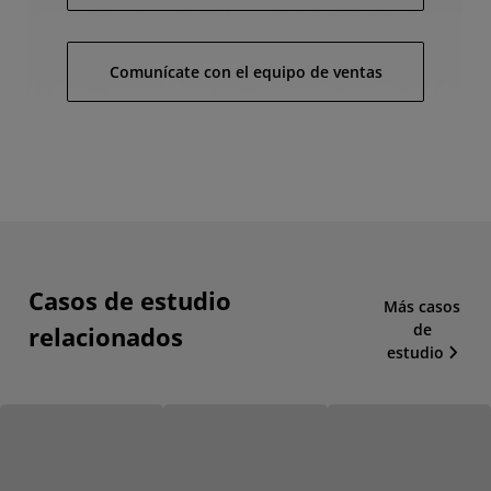
Comunícate con el equipo de ventas
Casos de estudio
Más casos
de
relacionados
estudio