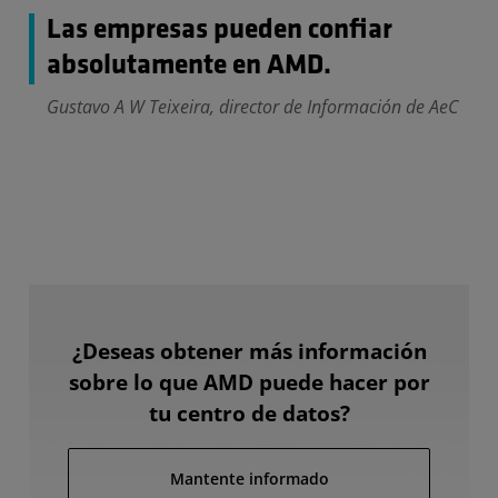
Las empresas pueden confiar
absolutamente en AMD.
Gustavo A W Teixeira, director de Información de AeC
¿Deseas obtener más información
sobre lo que AMD puede hacer por
tu centro de datos?
Mantente informado