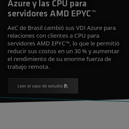
Azure y las CPU para
servidores AMD EPYC™
AeC de Brasil cambió sus VDI Azure para
relaciones con clientes a CPU para
servidores AMD EPYC™, lo que le permitió
reducir sus costos en un 30 % y aumentar
el rendimiento de su enorme fuerza de
trabajo remota.
Leer el caso de estudio