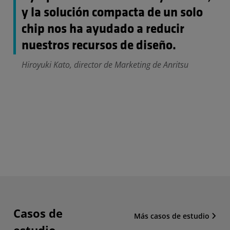
y la solución compacta de un solo
chip nos ha ayudado a reducir
nuestros recursos de diseño.
Hiroyuki Kato, director de Marketing de Anritsu
Casos de
Más casos de estudio