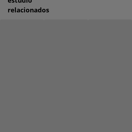
estudio
relacionados