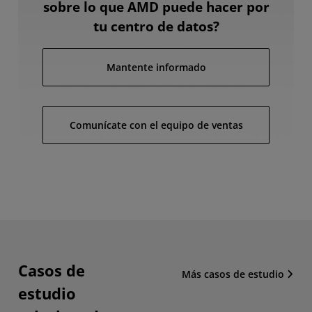
sobre lo que AMD puede hacer por
tu centro de datos?
Mantente informado
Comunícate con el equipo de ventas
Casos de
Más casos de estudio
estudio