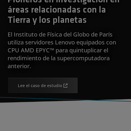
áreas relacionadas con la
Tierra y los planetas
El Instituto de Física del Globo de París
utiliza servidores Lenovo equipados con
CPU AMD EPYC™ para quintuplicar el
rendimiento de la supercomputadora
anterior.
Lee el caso de estudio