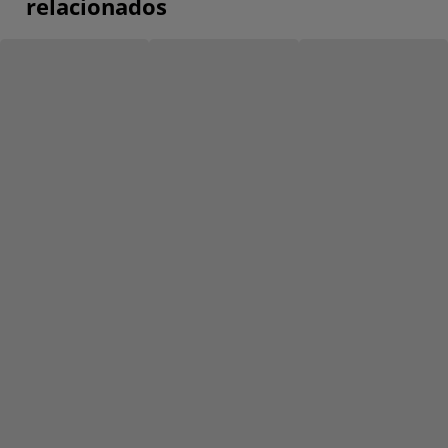
relacionados