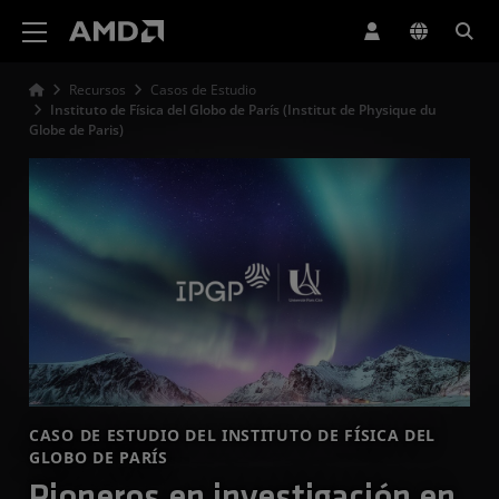
Declaración de accesibilidad del sitio web de AMD
Recursos
Casos de Estudio
Instituto de Física del Globo de París (Institut de Physique du
Globe de Paris)
CASO DE ESTUDIO DEL INSTITUTO DE FÍSICA DEL
GLOBO DE PARÍS
Pioneros en investigación en