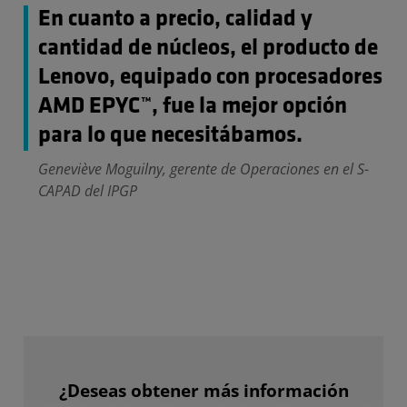
En cuanto a precio, calidad y
cantidad de núcleos, el producto de
Lenovo, equipado con procesadores
AMD EPYC™, fue la mejor opción
para lo que necesitábamos.
Geneviève Moguilny, gerente de Operaciones en el S-
CAPAD del IPGP
¿Deseas obtener más información