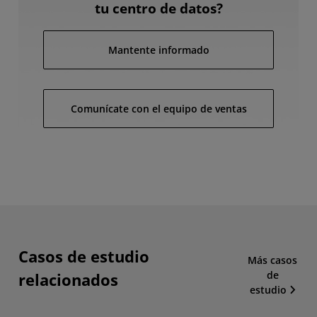
tu centro de datos?
Mantente informado
Comunícate con el equipo de ventas
Casos de estudio
Más casos
de
relacionados
estudio