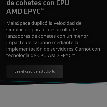
de cohetes con CPU
AMD EPYC™
MaiaSpace duplicó la velocidad de
simulación para el desarrollo de
lanzadores de cohetes con un menor
impacto de carbono mediante la
implementación de servidores Qarnot con
tecnología de CPU AMD EPYC™.
Lee el caso de estudio