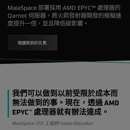
MaiaSpace 部署採用 AMD EPYC™ 處理器的
Qarnot 伺服器，將火箭發射器開發的模擬速
度提升一倍，並且降低碳影響。
閱讀案例研究
我們可以做到以前受限於成本而
無法做到的事。現在，透過 AMD
EPYC™ 處理器就有辦法達成。
MaiaSpace CFD 工程師 Yohan Blacodon