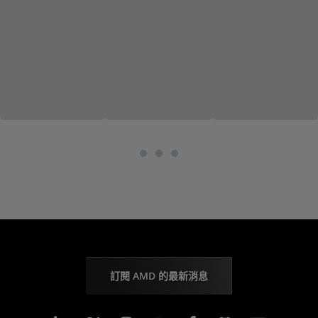
訂閱 AMD 的最新消息