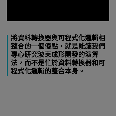
將資料轉換器與可程式化邏輯相
整合的一個優點，就是能讓我們
專心研究波束成形開發的演算
法，而不是忙於資料轉換器和可
程式化邏輯的整合本身。