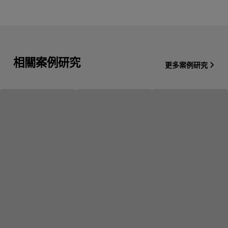
相關案例研究
更多案例研究