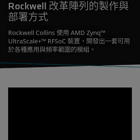
Rockwell 改革陣列的製作與
部署方式
Rockwell Collins 使用 AMD Zynq™
UltraScale+™ RFSoC 裝置，開發出一套可用
於各種應用與頻率範圍的模組。