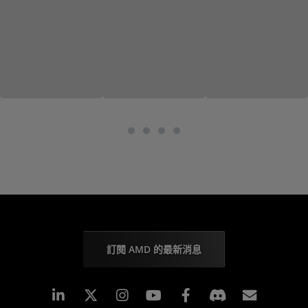
訂閱 AMD 的最新消息
Linkedin
Instagram
Facebook
訂閱