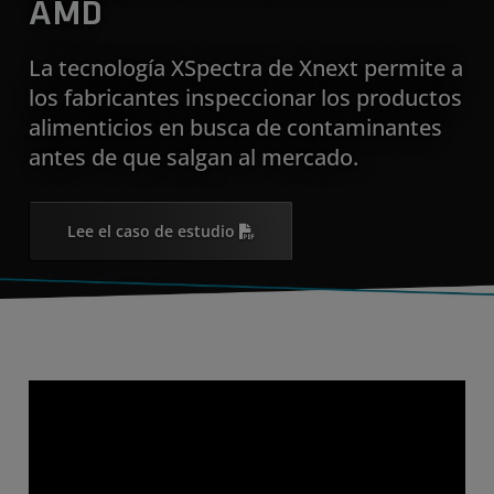
AMD
La tecnología XSpectra de Xnext permite a
los fabricantes inspeccionar los productos
alimenticios en busca de contaminantes
antes de que salgan al mercado.
Lee el caso de estudio