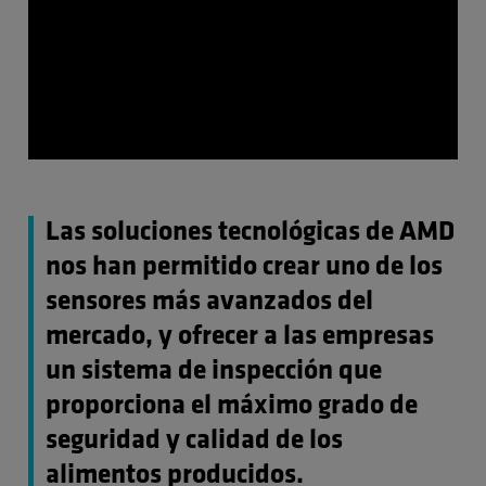
Las soluciones tecnológicas de AMD
nos han permitido crear uno de los
sensores más avanzados del
mercado, y ofrecer a las empresas
un sistema de inspección que
proporciona el máximo grado de
seguridad y calidad de los
alimentos producidos.