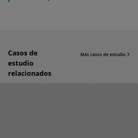
Casos de
Más casos de estudio
estudio
relacionados