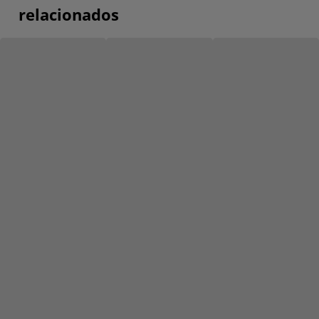
relacionados