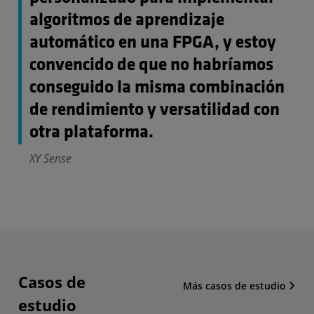
algoritmos de aprendizaje
automático en una FPGA, y estoy
convencido de que no habríamos
conseguido la misma combinación
de rendimiento y versatilidad con
otra plataforma.
XY Sense
Casos de
Más casos de estudio
estudio