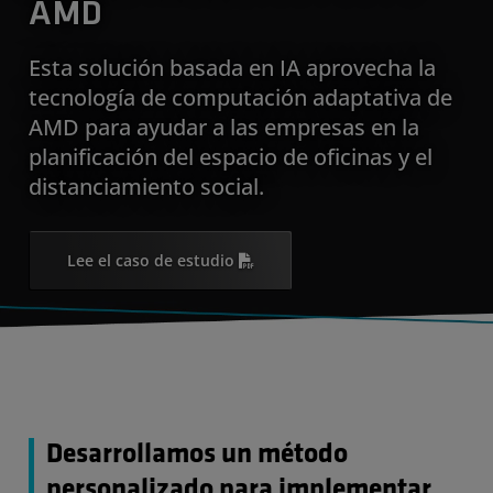
AMD
Esta solución basada en IA aprovecha la
tecnología de computación adaptativa de
AMD para ayudar a las empresas en la
planificación del espacio de oficinas y el
distanciamiento social.
Lee el caso de estudio
Desarrollamos un método
personalizado para implementar