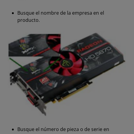
Busque el nombre de la empresa en el
producto.
Busque el número de pieza o de serie en