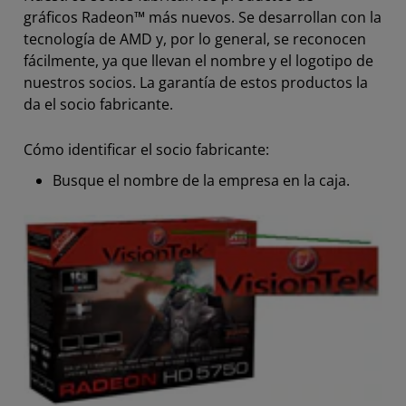
gráficos Radeon™ más nuevos. Se desarrollan con la
tecnología de AMD y, por lo general, se reconocen
fácilmente, ya que llevan el nombre y el logotipo de
nuestros socios. La garantía de estos productos la
da el socio fabricante.
Cómo identificar el socio fabricante:
Busque el nombre de la empresa en la caja.