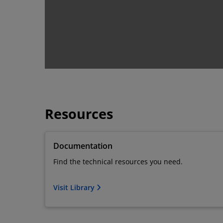
Resources
Documentation
Find the technical resources you need.
Visit Library