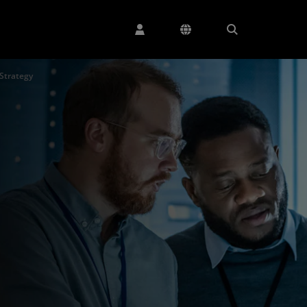
Strategy