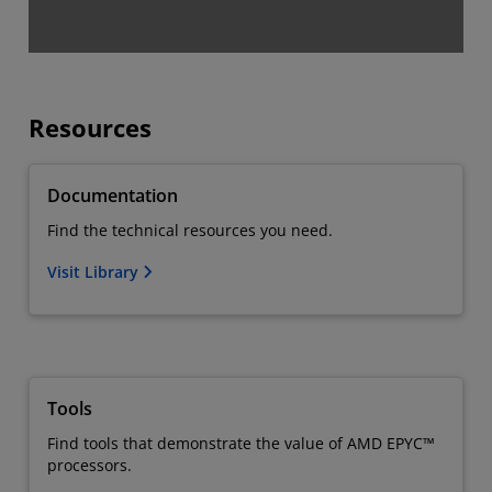
Resources
Documentation
Find the technical resources you need.
Visit Library
Tools
Find tools that demonstrate the value of AMD EPYC™
processors.