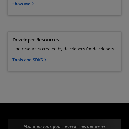
Show Me
Developer Resources
Find resources created by developers for developers.
Tools and SDKS
Abonnez-vous pour recevoir les dernières