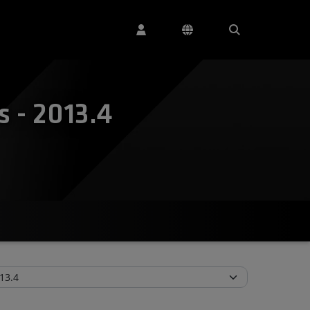
 - 2013.4