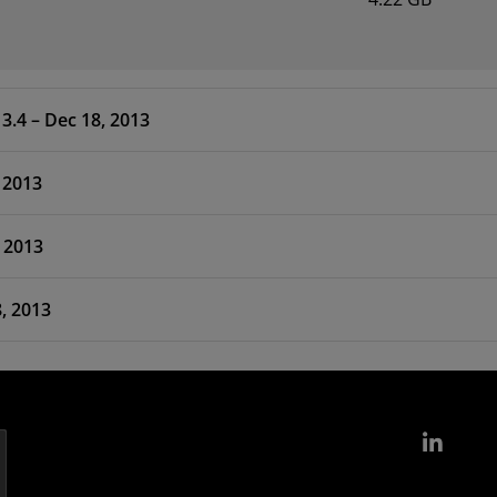
3.4 – Dec 18, 2013
 2013
 2013
, 2013
Link