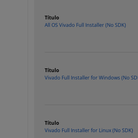
Título
All OS Vivado Full Installer (No SDK)
Título
Vivado Full Installer for Windows (No SD
Título
Vivado Full Installer for Linux (No SDK)