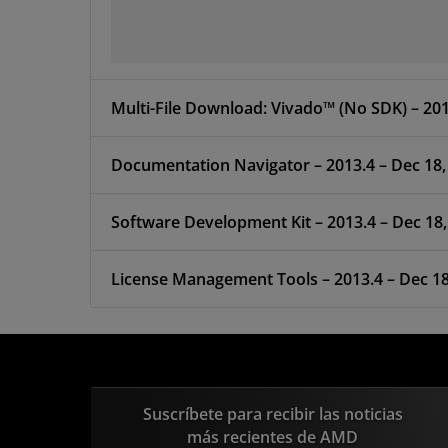
Multi-File Download: Vivado™ (No SDK) – 201
Documentation Navigator – 2013.4 – Dec 18,
Software Development Kit – 2013.4 – Dec 18,
License Management Tools – 2013.4 – Dec 18
Suscríbete para recibir las noticias
más recientes de AMD