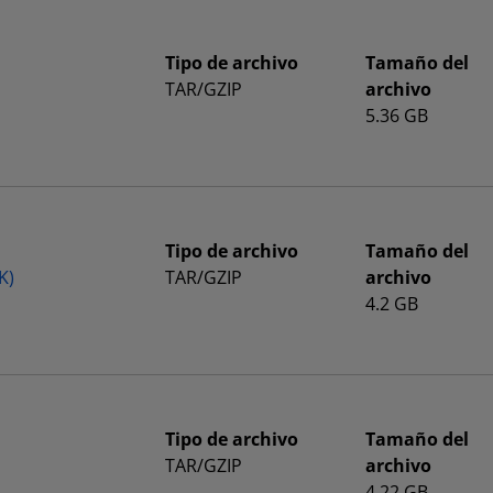
Tipo de archivo
Tamaño del
TAR/GZIP
archivo
5.36 GB
Tipo de archivo
Tamaño del
K)
TAR/GZIP
archivo
4.2 GB
Tipo de archivo
Tamaño del
TAR/GZIP
archivo
4.22 GB