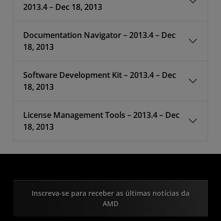
2013.4 – Dec 18, 2013
Documentation Navigator – 2013.4 – Dec
18, 2013
Software Development Kit – 2013.4 – Dec
18, 2013
License Management Tools – 2013.4 – Dec
18, 2013
Inscreva-se para receber as últimas notícias da
AMD