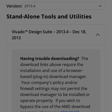
Stand-Alone Tools and Utilities
Version:
Stand-Alone Tools and Utilities
Vivado™ Design Suite – 2013.4 – Dec 18,
2013
Having trouble downloading?
The
download links above require the
installation and use of a browser-
based (plug-in) download manager.
Your company's policy and/or
firewall settings may not permit the
download manager to be installed or
operate properly. If you wish to
bypass the use of the AMD download