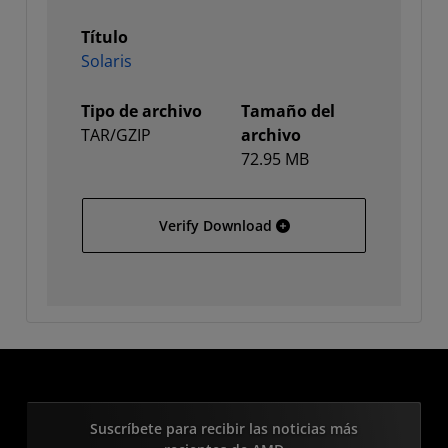
Título
Solaris
Tipo de archivo
Tamaño del
TAR/GZIP
archivo
72.95 MB
Solaris
Verify Download
Suscríbete para recibir las noticias más