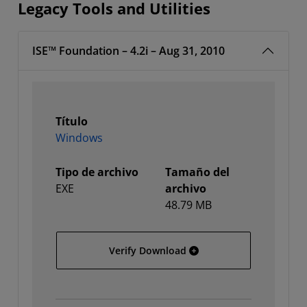
Legacy Tools and Utilities
ISE™ Foundation – 4.2i – Aug 31, 2010
Título
Windows
Tipo de archivo
Tamaño del
EXE
archivo
48.79 MB
Windows
Verify Download