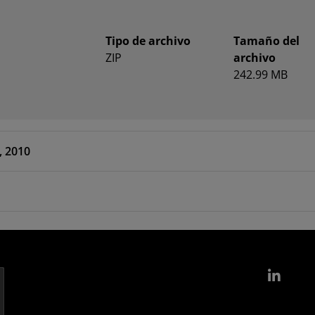
Tipo de archivo
Tamaño del
ZIP
archivo
242.99 MB
, 2010
Link