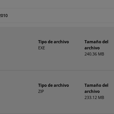
2010
Tipo de archivo
Tamaño del
EXE
archivo
240.36 MB
Tipo de archivo
Tamaño del
ZIP
archivo
233.12 MB