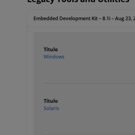
Embedded Development Kit – 8.1i – Aug 23, 
Título
Windows
Título
Solaris