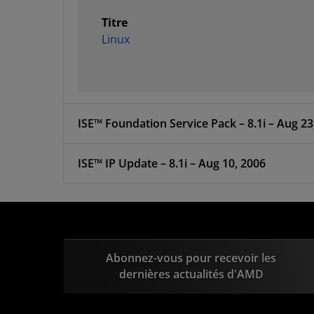
Titre
Linux
ISE™ Foundation Service Pack – 8.1i – Aug 23
ISE™ IP Update – 8.1i – Aug 10, 2006
Abonnez-vous pour recevoir les
dernières actualités d'AMD