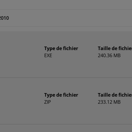
2010
Type de fichier
Taille de fichie
EXE
240.36 MB
Type de fichier
Taille de fichie
ZIP
233.12 MB