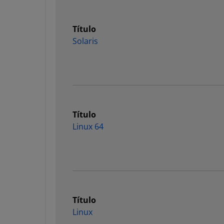
Título
Solaris
Título
Linux 64
Título
Linux