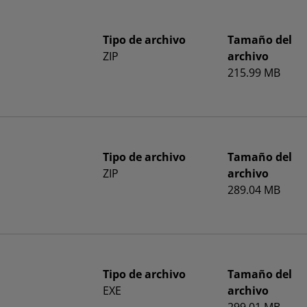
Tipo de archivo
Tamaño del
ZIP
archivo
215.99 MB
Tipo de archivo
Tamaño del
ZIP
archivo
289.04 MB
Tipo de archivo
Tamaño del
EXE
archivo