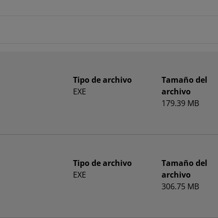
Tipo de archivo
Tamaño del
EXE
archivo
179.39 MB
Tipo de archivo
Tamaño del
EXE
archivo
306.75 MB