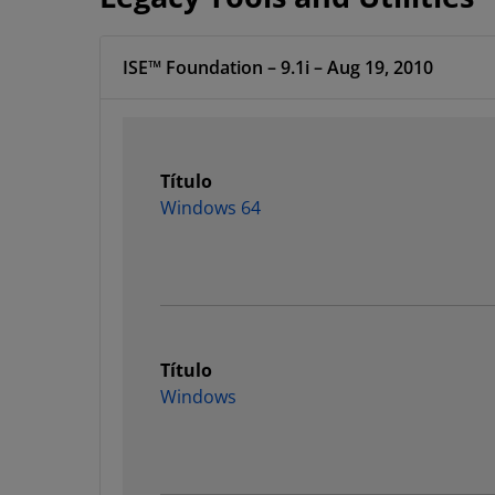
ISE™ Foundation – 9.1i – Aug 19, 2010
Título
Windows 64
Título
Windows