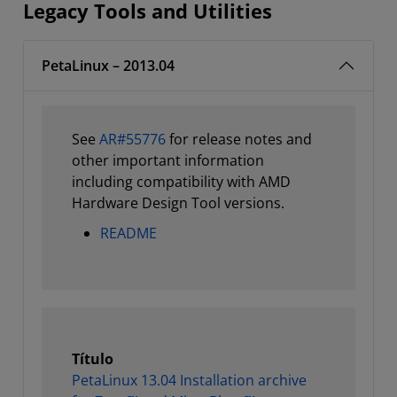
Legacy Tools and Utilities
PetaLinux – 2013.04
See
AR#55776
for release notes and
other important information
including compatibility with AMD
Hardware Design Tool versions.
README
Título
PetaLinux 13.04 Installation archive