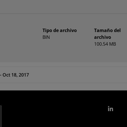
Tipo de archivo
Tamaño del
BIN
archivo
100.54 MB
 – Oct 18, 2017
Link