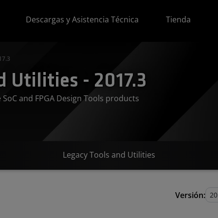
Descargas y Asistencia Técnica
Tienda
17.3
Utilities - 2017.3
ve SoC and FPGA Design Tools products
Legacy Tools and Utilities
Versión: