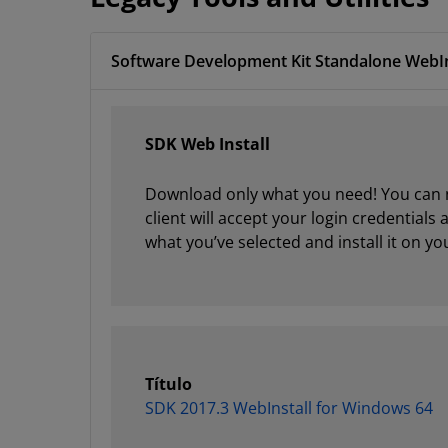
SDK Web Install
Download only what you need! You can no
client will accept your login credentials
what you’ve selected and install it on yo
Título
SDK 2017.3 WebInstall for Windows 64