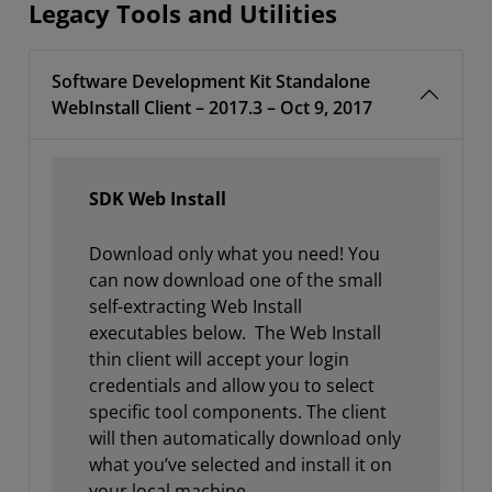
Legacy Tools and Utilities
Software Development Kit Standalone
WebInstall Client – 2017.3 – Oct 9, 2017
SDK Web Install
Download only what you need! You
can now download one of the small
self-extracting Web Install
executables below. The Web Install
thin client will accept your login
credentials and allow you to select
specific tool components. The client
will then automatically download only
what you’ve selected and install it on
your local machine.