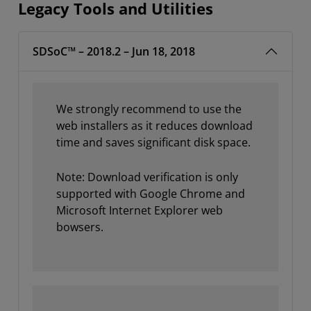
Legacy Tools and Utilities
SDSoC™ – 2018.2 – Jun 18, 2018
We strongly recommend to use the
web installers as it reduces download
time and saves significant disk space.
Note: Download verification is only
supported with Google Chrome and
Microsoft Internet Explorer web
bowsers.