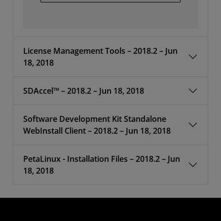
License Management Tools – 2018.2 – Jun
18, 2018
SDAccel™ – 2018.2 – Jun 18, 2018
Software Development Kit Standalone
WebInstall Client – 2018.2 – Jun 18, 2018
PetaLinux - Installation Files – 2018.2 – Jun
18, 2018