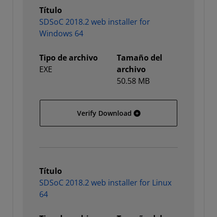
Título
SDSoC 2018.2 web installer for
Windows 64
Tipo de archivo
Tamaño del
EXE
archivo
50.58 MB
SDSoC 2018.2 web install
Verify Download
Título
SDSoC 2018.2 web installer for Linux
64