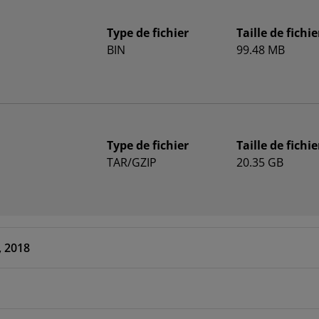
Type de fichier
Taille de fichie
BIN
99.48 MB
Type de fichier
Taille de fichie
TAR/GZIP
20.35 GB
Jun 18, 2018