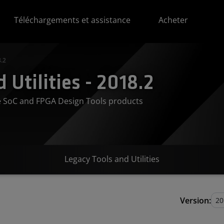
Téléchargements et assistance
Acheter
8.2
 Utilities - 2018.2
ve SoC and FPGA Design Tools products
Legacy Tools and Utilities
Version: