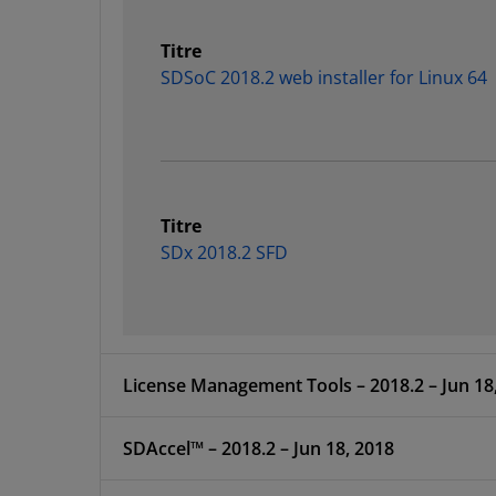
Titre
SDSoC 2018.2 web installer for Linux 64
Titre
SDx 2018.2 SFD
License Management Tools – 2018.2 – 
SDAccel™ – 2018.2 – Jun 18, 2018