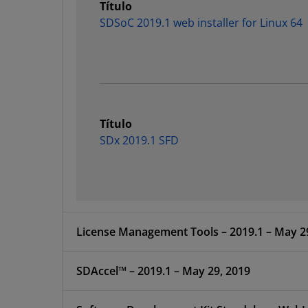
Título
SDSoC 2019.1 web installer for Linux 64
Título
SDx 2019.1 SFD
License Management Tools – 2019.1 
SDAccel™ – 2019.1 – May 29, 2019