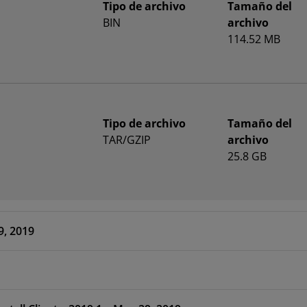
Tipo de archivo
Tamaño del
BIN
archivo
114.52 MB
Tipo de archivo
Tamaño del
TAR/GZIP
archivo
25.8 GB
– May 29, 2019