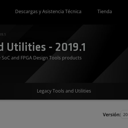
Descargas y Asistencia Técnica
Tienda
19.1
Utilities - 2019.1
ve SoC and FPGA Design Tools products
Legacy Tools and Utilities
Versión: