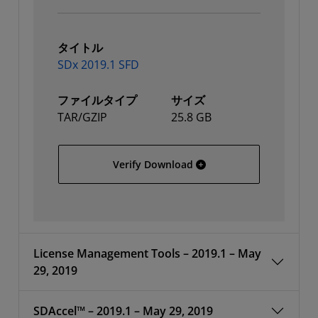
タイトル
SDx 2019.1 SFD
ファイルタイプ
サイズ
TAR/GZIP
25.8 GB
SDx 2019.1 SFD
Verify Download
License Management Tools – 2019.1 – May
29, 2019
SDAccel™ – 2019.1 – May 29, 2019