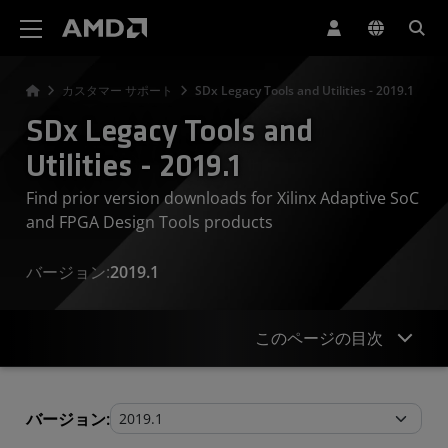
AMD ウェブサイト アクセシビリティ ステートメント
カスタマー サポート
SDx Legacy Tools and Utilities - 2019.1
SDx Legacy Tools and
Utilities - 2019.1
Find prior version downloads for Xilinx Adaptive SoC
and FPGA Design Tools products
バージョン:
2019.1
このページの目次
Legacy Tools and Utilities
バージョン: