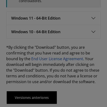
controladores.
Windows 11 - 64-Bit Edition
Windows 10 - 64-Bit Edition
*By clicking the "Download" button, you are
confirming that you have read and agree to be
bound by the
End User License Agreement
. Your
download will begin immediately after clicking on
the "Download" button. If you do not agree to these
terms and conditions, you do not have a license or
permission to use and/or download the software.
Versiones anteriores