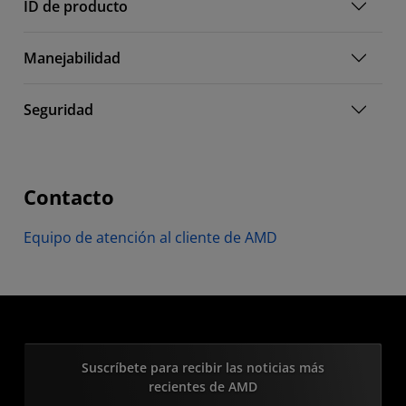
ID de producto
Manejabilidad
Seguridad
Contacto
Equipo de atención al cliente de AMD
Suscríbete para recibir las noticias más
recientes de AMD