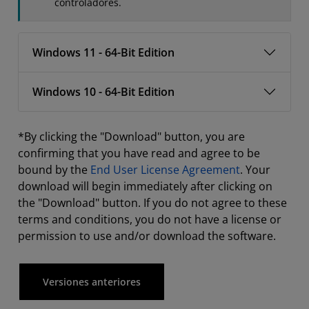
controladores.
Windows 11 - 64-Bit Edition
Windows 10 - 64-Bit Edition
*By clicking the "Download" button, you are
confirming that you have read and agree to be
bound by the
End User License Agreement
. Your
download will begin immediately after clicking on
the "Download" button. If you do not agree to these
terms and conditions, you do not have a license or
permission to use and/or download the software.
Versiones anteriores