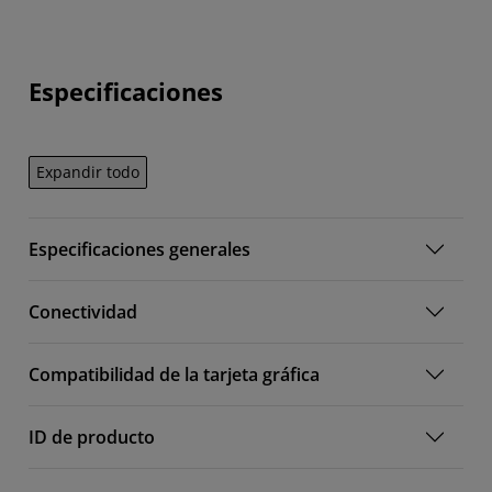
Especificaciones
Expandir todo
Especificaciones generales
Conectividad
Compatibilidad de la tarjeta gráfica
ID de producto