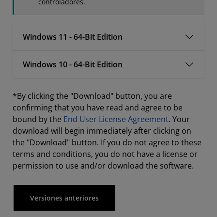
controladores.
Windows 11 - 64-Bit Edition
Windows 10 - 64-Bit Edition
*By clicking the "Download" button, you are
confirming that you have read and agree to be
bound by the
End User License Agreement
. Your
download will begin immediately after clicking on
the "Download" button. If you do not agree to these
terms and conditions, you do not have a license or
permission to use and/or download the software.
Versiones anteriores