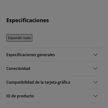
Especificaciones
Expandir todo
Especificaciones generales
Conectividad
Compatibilidad de la tarjeta gráfica
ID de producto